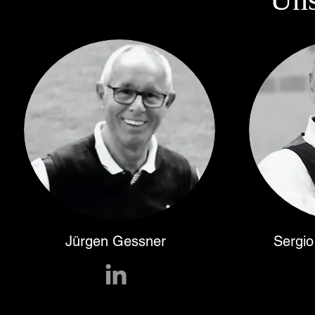
Jürgen Gessner
Sergio