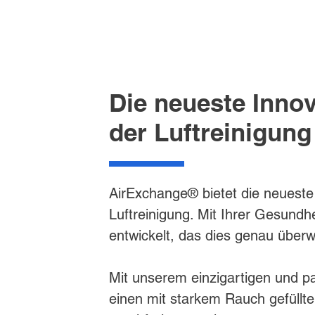
Die neueste Innov
der Luftreinigung
AirExchange® bietet die neueste I
Luftreinigung. Mit Ihrer Gesundhe
entwickelt, das dies genau überw
Mit unserem einzigartigen und pa
einen mit starkem Rauch gefüllt