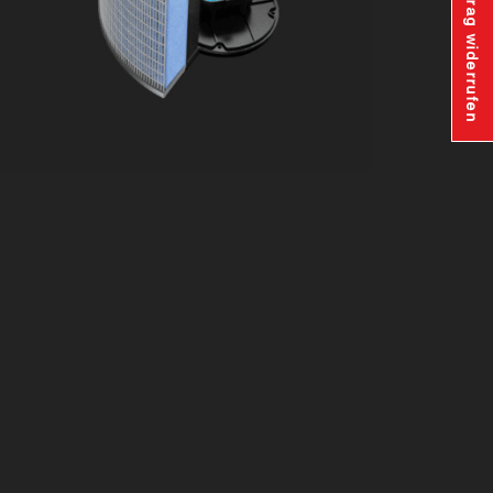
Vertrag widerrufen