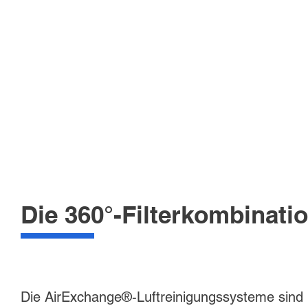
Die 360°-Filterkombinati
Die AirExchange®-Luftreinigungssysteme sind 