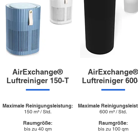
AirExchange®
AirExchange
Luftreiniger 150-T
Luftreiniger 600
Maximale Reinigungsleistung:
Maximale Reinigungsleis
150 m³ / Std.
600 m³ / Std.
Raumgröße:
Raumgröße:
bis zu 40 qm
bis zu 100 qm