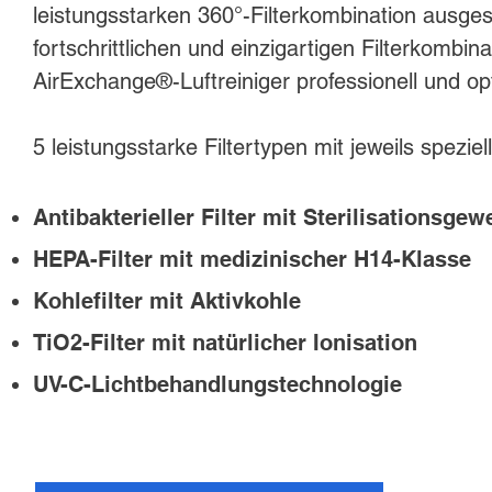
leistungsstarken 360°-Filterkombination ausgest
fortschrittlichen und einzigartigen Filterkombina
AirExchange®-Luftreiniger professionell und o
5 leistungsstarke Filtertypen mit jeweils spezi
Antibakterieller Filter mit Sterilisationsge
HEPA-Filter mit medizinischer H14-Klasse
Kohlefilter mit Aktivkohle
TiO2-Filter mit natürlicher Ionisation
UV-C-Lichtbehandlungstechnologie