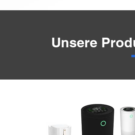
Unsere Produ