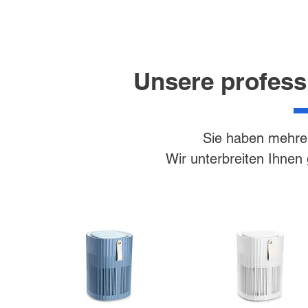
Unsere professi
Sie haben mehr
Wir unterbreiten Ihnen 