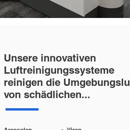
Unsere innovativen
Luftreinigungssysteme
reinigen die Umgebungslu
von schädlichen...