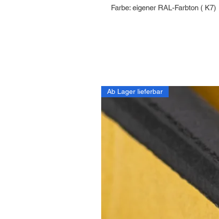
Farbe: eigener RAL-Farbton ( K7)
Ab Lager lieferbar