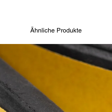
Ähnliche Produkte